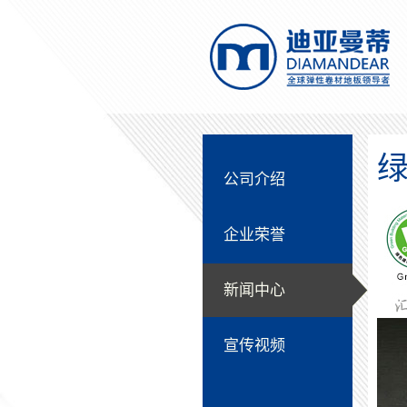
公司介绍
企业荣誉
新闻中心
宣传视频